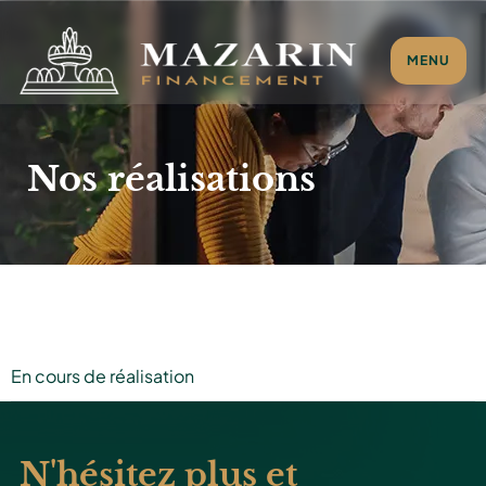
MENU
Nos réalisations
En cours de réalisation
N'hésitez plus et